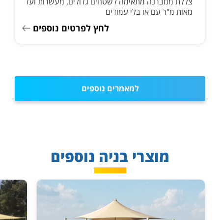
צללת ממברנה מתאימה לשטחים גדולים, מעשרות ועד
מאות מ"ר עם או בלי עמודים
לחץ לפרטים נוספים
למאמרים נוספים
מוצרי בניה נוספים