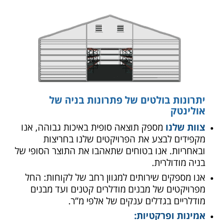
יתרונות בולטים של פתרונות בניה של
אולינטק
צוות שלנו
מספק תוצאה סופית באיכות גבוהה, אנו
מקפידים לבצע את הפרויקטים שלנו בחריצות
ובאחריות. אנו בטוחים שתאהבו את התוצר הסופי של
בניה מודולרית.
אנו מספקים שירותים למגוון רחב של לקוחות: החל
מפרויקטים של מבנים מודלרים קטנים ועד מבנים
מודלריים בגדלים ענקים של אלפי מ”ר.
אמינות ופרקטיות: