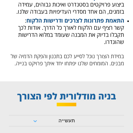
ביצוע פרויקטים בסטנדרט ואיכות גבוהים, עמידה
בזמנים, הם אחד מסדרי העדיפויות בעבודה שלנו.
התאמת פתרונות לצרכים ודרישות הלקוח
:
קשר רציף עם הלקוח לאורך כל הדרך. אודות לכך
תקבלו בדיוק את המבנה שעומד במלוא הדרישות
שהוגדרו.
במידת הצורך נוכל לסייע לכם בתכנון והפקת הדמיה של
מבנים. המומחים שלנו יפתחו יחד איתך פרויקט בנייה.
בניה מודלורית לפי הצורך
תעשייה