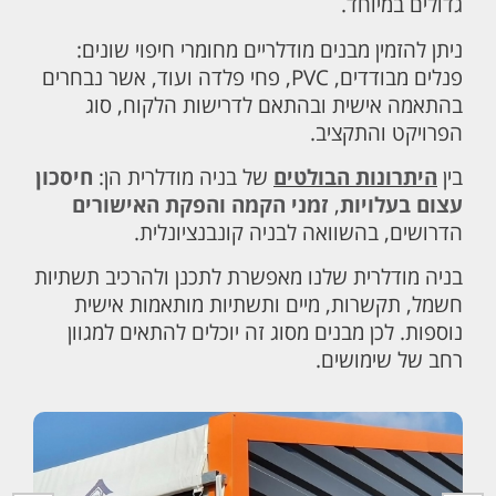
גדולים במיוחד.
ניתן להזמין מבנים מודלריים מחומרי חיפוי שונים:
פנלים מבודדים, PVC, פחי פלדה ועוד, אשר נבחרים
בהתאמה אישית ובהתאם לדרישות הלקוח, סוג
הפרויקט והתקציב.
בין
היתרונות הבולטים
של בניה מודלרית הן:
חיסכון
עצום בעלויות
,
זמני הקמה והפקת האישורים
הדרושים, בהשוואה לבניה קונבנציונלית.
בניה מודלרית שלנו מאפשרת לתכנן ולהרכיב תשתיות
חשמל, תקשרות, מיים ותשתיות מותאמות אישית
נוספות. לכן מבנים מסוג זה יוכלים להתאים למגוון
רחב של שימושים.