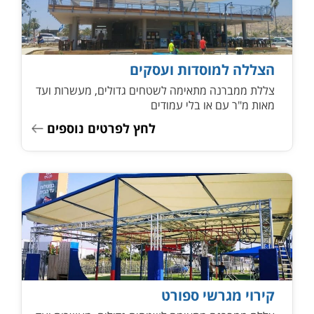
הצללה למוסדות ועסקים
צללת ממברנה מתאימה לשטחים גדולים, מעשרות ועד
מאות מ"ר עם או בלי עמודים
לחץ לפרטים נוספים
קירוי מגרשי ספורט