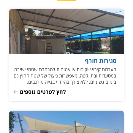
סגירות חורף
מערכות קירוי שקופות או אטומות להרחבת שטחי ישיבה
במסעדות ובתי קפה. מאפשרות ניצול של שטח החוץ גם
בימים גשומים, ללא צורך בהיתרי בנייה מורכבים.
לחץ לפרטים נוספים