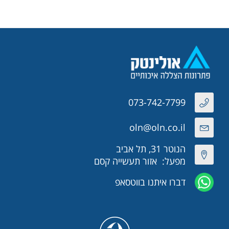
073-742-7799
oln@oln.co.il
הנוטר 31, תל אביב
מפעל: אזור תעשייה קסם
דברו איתנו בווטסאפ