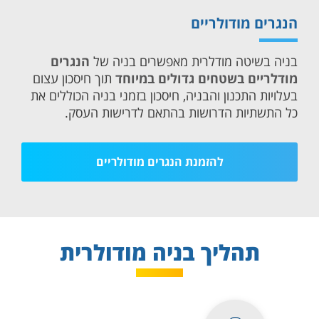
הנגרים מודולריים
בניה בשיטה מודלרית מאפשרים בניה של
הנגרים
מודלריים בשטחים גדולים במיוחד
תוך חיסכון עצום
בעלויות התכנון והבניה, חיסכון בזמני בניה הכוללים את
כל התשתיות הדרושות בהתאם לדרישות העסק.
להזמנת הנגרים מודולריים
תהליך בניה מודולרית