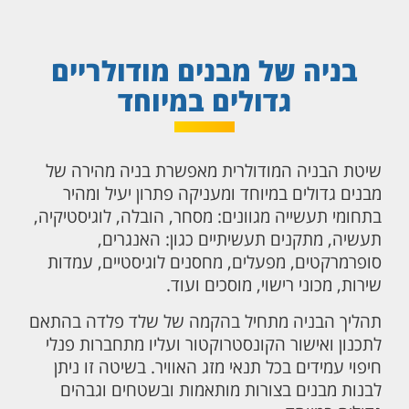
בניה של מבנים מודולריים
גדולים במיוחד
שיטת הבניה המודולרית מאפשרת בניה מהירה של
מבנים גדולים במיוחד ומעניקה פתרון יעיל ומהיר
בתחומי תעשייה מגוונים: מסחר, הובלה, לוגיסטיקיה,
תעשיה, מתקנים תעשיתיים כגון: האנגרים,
סופרמרקטים, מפעלים, מחסנים לוגיסטיים, עמדות
שירות, מכוני רישוי, מוסכים ועוד.
תהליך הבניה מתחיל בהקמה של שלד פלדה בהתאם
לתכנון ואישור הקונסטרוקטור ועליו מתחברות פנלי
חיפוי עמידים בכל תנאי מזג האוויר. בשיטה זו ניתן
לבנות מבנים בצורות מותאמות ובשטחים וגבהים