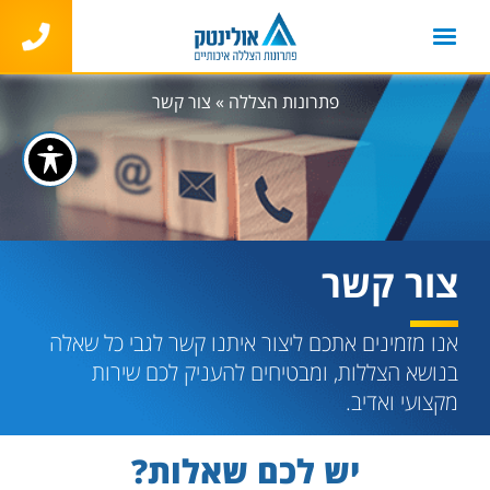
פתרונות הצללה
»
צור קשר
צור קשר
אנו מזמינים אתכם ליצור איתנו קשר לגבי כל שאלה
בנושא הצללות, ומבטיחים להעניק לכם שירות
מקצועי ואדיב.
יש לכם שאלות?