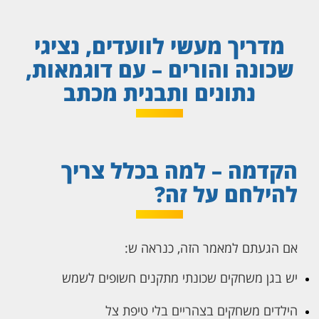
מדריך מעשי לוועדים, נציגי
שכונה והורים – עם דוגמאות,
נתונים ותבנית מכתב
הקדמה – למה בכלל צריך
להילחם על זה?
אם הגעתם למאמר הזה, כנראה ש:
יש בגן משחקים שכונתי מתקנים חשופים לשמש
הילדים משחקים בצהריים בלי טיפת צל