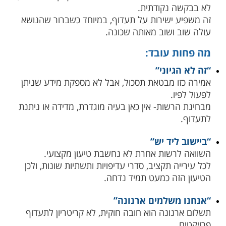
לא בבקשה נקודתית.
זה משפיע ישירות על תעדוף, במיוחד כשברור שהנושא
עולה שוב ושוב מאותה שכונה.
מה פחות עובד:
“זה לא הגיוני”
אמירה כזו מבטאת תסכול, אבל לא מספקת מידע שניתן
לפעול לפיו.
מבחינת הרשות- אין כאן בעיה מוגדרת, מדידה או ניתנת
לתעדוף.
“ביישוב ליד יש”
השוואה לרשות אחרת לא נחשבת טיעון מקצועי.
לכל עירייה תקציב, סדרי עדיפויות ותשתיות שונות, ולכן
הטיעון הזה כמעט תמיד נדחה.
“אנחנו משלמים ארנונה”
תשלום ארנונה הוא חובה חוקית, לא קריטריון לתעדוף
פרויקטים.