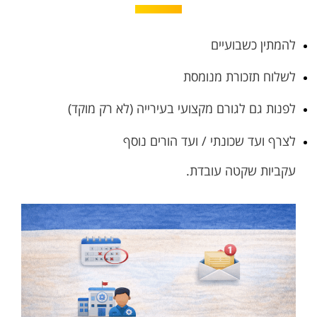
להמתין כשבועיים
לשלוח תזכורת מנומסת
לפנות גם לגורם מקצועי בעירייה (לא רק מוקד)
לצרף ועד שכונתי / ועד הורים נוסף
עקביות שקטה עובדת.