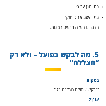
מתי הגן עמוס
מתי השמש הכי חזקה
הדברים האלה מראים רצינות.
5. מה לבקש בפועל – ולא רק
“הצללה”
במקום:
“נבקש שתוקם הצללה בגן”
עדיף: