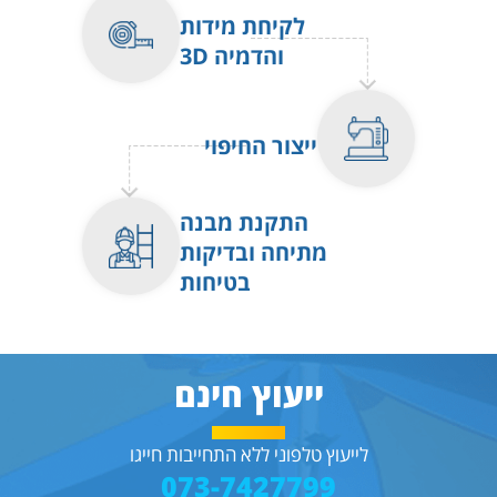
לקיחת מידות
והדמיה 3D
ייצור החיפוי
התקנת מבנה
מתיחה ובדיקות
בטיחות
ייעוץ חינם
לייעוץ טלפוני ללא התחייבות חייגו
073-7427799