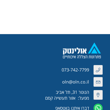
073-742-7799
oln@oln.co.il
הנוטר 31, תל אביב
מפעל: אזור תעשייה קסם
דברו איתנו בווטסאפ