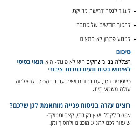
לעזור לנסח דרישה מדויקת
לחסוך חודשים של סחבת
למנוע פתרון לא מתאים
סיכום
הצללה בגן משחקים
היא לא פינוק- היא
תנאי בסיסי
לשימוש בטוח ונעים במרחב ציבורי
.
כשפונים נכון, עם נתונים ושיח ענייני- הסיכוי להצלחה
עולה משמעותית.
רוצים עזרה בניסוח פנייה מותאמת לגן שלכם?
אפשר לקבל ייעוץ נקודתי, קצר וממוקד-
שיעזור לכם להגיע מוכנים ולחסוך זמן.