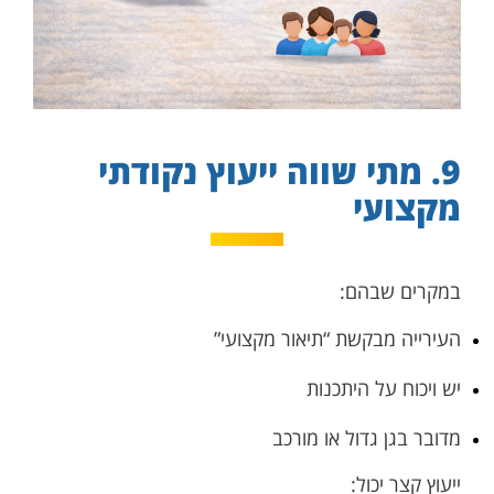
9. מתי שווה ייעוץ נקודתי
מקצועי
במקרים שבהם:
העירייה מבקשת “תיאור מקצועי”
יש ויכוח על היתכנות
מדובר בגן גדול או מורכב
ייעוץ קצר יכול: