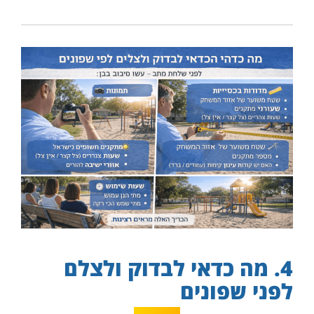
4. מה כדאי לבדוק ולצלם
לפני שפונים