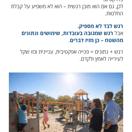
לכן, גם אם הוא מובן רגשית – הוא לא משפיע על קבלת
החלטות.
רגש לבד לא מספיק.
אבל
רגש שמגובה בעובדות, שימושים ונתונים
מהשטח – כן מזיז דברים
.
רגש + נתונים = פנייה אפקטיבית, עניינית וכזו שקל
לעירייה לאמץ ולקדם.