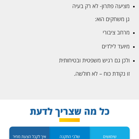
מציעה פתרון- לא רק בעיה
גן משחקים הוא:
מרחב ציבורי
מיועד לילדים
ולכן גם רגיש משפטית ובטיחותית
זו נקודת כוח – לא חולשה.
כל מה שצריך לדעת
שימושים
שלבי התקנה
איך לקבל הצעת מחיר