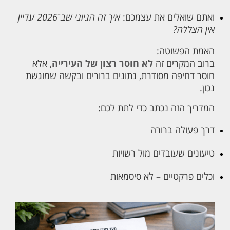
ואתם שואלים את עצמכם:
איך זה הגיוני שב־2026 עדיין
אין הצללה?
האמת הפשוטה:
ברוב המקרים זה
לא חוסר רצון של העירייה
, אלא
חוסר דחיפה מסודרת, נתונים ברורים ובקשה שמוגשת
נכון.
המדריך הזה נכתב כדי לתת לכם:
דרך פעולה ברורה
טיעונים שעובדים מול רשויות
וכלים פרקטיים – לא סיסמאות