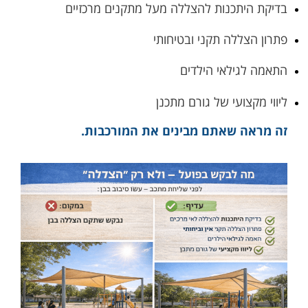
בדיקת היתכנות להצללה מעל מתקנים מרכזיים
פתרון הצללה תקני ובטיחותי
התאמה לגילאי הילדים
ליווי מקצועי של גורם מתכנן
זה מראה שאתם מבינים את המורכבות.