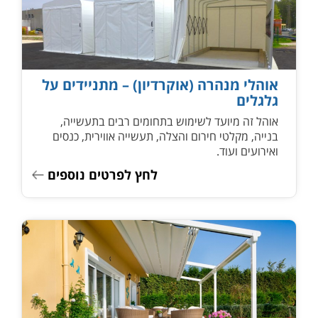
אוהלי מנהרה (אוקרדיון) – מתניידים על
גלגלים
אוהל זה מיועד לשימוש בתחומים רבים בתעשייה,
בנייה, מקלטי חירום והצלה, תעשייה אווירית, כנסים
ואירועים ועוד.
לחץ לפרטים נוספים