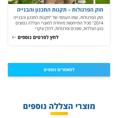
חוק הפרגולות – תקנות התכנון והבנייה
חוק הפרגולות, שמו העממי של "תקנות התכנון והבנייה
2014" מכיל התייחסות מיוחדת למוצרי הצללה נפוצים
כגון הצללות, סוככים ופרגולות, להלן עיקרי
לחץ לפרטים נוספים
למאמרים נוספים
מוצרי הצללה נוספים