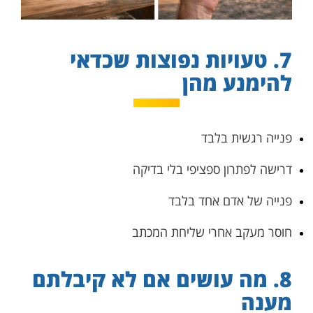
7. טעויות נפוצות שכדאי
להימנע מהן
פנייה רגשית בלבד
דרישה לפתרון ספציפי בלי בדיקה
פנייה של אדם אחד בלבד
חוסר מעקב אחרי שליחת המכתב
8. מה עושים אם לא קיבלתם
מענה