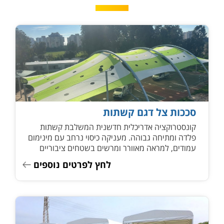
סככות צל דגם קשתות
קונסטרוקציה אדריכלית חדשנית המשלבת קשתות
פלדה ומתיחה גבוהה. מעניקה כיסוי נרחב עם מינימום
עמודים, למראה מאוורר ומרשים בשטחים ציבוריים
ומוסדיים.
לחץ לפרטים נוספים