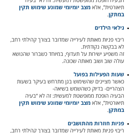
הבעיה הופכת ממופשטת למעשית: זה לא “בעיה
תיאורטית”, אלא
מצב יומיומי שמונע שימוש תקין
במתקן
.
גילאי הילדים
ריבוי פניות מאותת לעירייה שמדובר בצורך קהילתי רחב,
לא בבקשה נקודתית.
זה משפיע ישירות על תעדוף, במיוחד כשברור שהנושא
עולה שוב ושוב מאותה שכונה.
שעות הפעילות בפועל
כאשר מציינים שהשימוש בגן מתרחש בעיקר בשעות
הצהריים- בדיוק כשהשמש בשיאה-
הבעיה הופכת ממופשטת למעשית: זה לא “בעיה
תיאורטית”, אלא
מצב יומיומי שמונע שימוש תקין
במתקן
.
פניות חוזרות מהתושבים
ריבוי פניות מאותת לעירייה שמדובר בצורך קהילתי רחב,