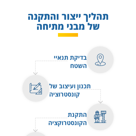
תהליך ייצור והתקנה
של מבני מתיחה
בדיקת תנאיי
השטח
תכנון ועיצוב של
קונסטרוציה
התקנת
הקונסטרוקציה