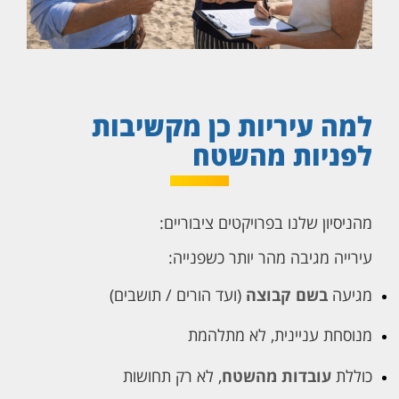
למה עיריות כן מקשיבות
לפניות מהשטח
מהניסיון שלנו בפרויקטים ציבוריים:
עירייה מגיבה מהר יותר כשפנייה:
מגיעה
בשם קבוצה
(ועד הורים / תושבים)
מנוסחת עניינית, לא מתלהמת
כוללת
עובדות מהשטח
, לא רק תחושות