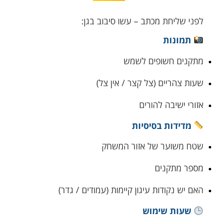
לפני שליחת מכתב – עשו סיבוב בגן:
תמונות
מתקנים חשופים לשמש
שעות צהריים (צל קצר / אין צל)
אזורי ישיבה להורים
מדידות בסיסיות
שטח משוער של אזור המשחק
מספר מתקנים
האם יש נקודות עיגון קיימות (עמודים / גדר)
שעות שימוש